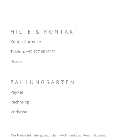
HILFE & KONTAKT
Kontaktformular
Telefon: +49 177 6814951
Presse
ZAHLUNGSARTEN
PayPal
Rechnung
Vorkasse
Alle Preise inkl. der gesetzlichen MwSt. und zzgl.
Versandkosten
.