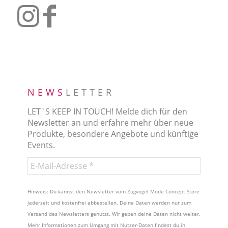
NEWS
LETTER
LET`S KEEP IN TOUCH! Melde dich für den
Newsletter an und erfahre mehr über neue
Produkte, besondere Angebote und künftige
Events.
Hinweis: Du kannst den Newsletter vom Zugvögel Mode Concept Store
jederzeit und kostenfrei abbestellen. Deine Daten werden nur zum
Versand des Newsletters genutzt. Wir geben deine Daten nicht weiter.
Mehr Informationen zum Umgang mit Nutzer-Daten findest du in