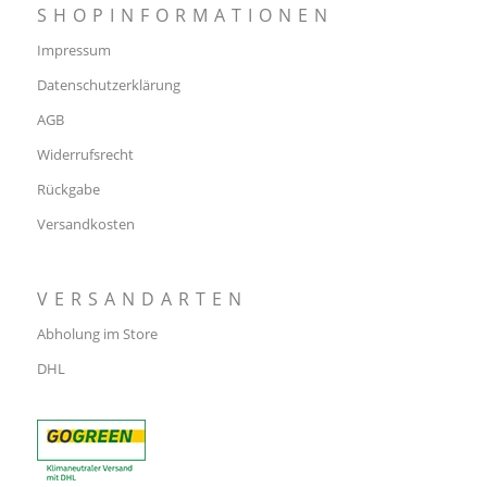
SHOPINFORMATIONEN
Impressum
Datenschutzerklärung
AGB
Widerrufsrecht
Rückgabe
Versandkosten
VERSANDARTEN
Abholung im Store
DHL