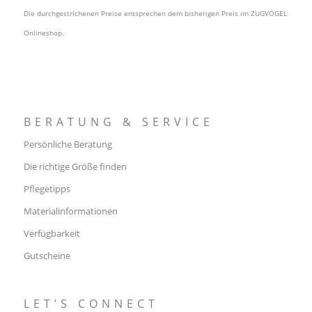
Die durchgestrichenen Preise entsprechen dem bisherigen Preis im ZUGVÖGEL
Onlineshop.
BERATUNG & SERVICE
Persönliche Beratung
Die richtige Größe finden
Pflegetipps
Materialinformationen
Verfügbarkeit
Gutscheine
LET’S CONNECT