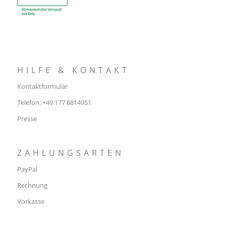
HILFE & KONTAKT
Kontaktformular
Telefon: +49 177 6814951
Presse
ZAHLUNGSARTEN
PayPal
Rechnung
Vorkasse