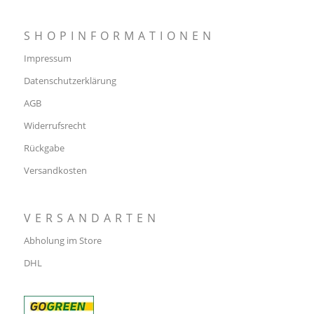
SHOPINFORMATIONEN
Impressum
Datenschutzerklärung
AGB
Widerrufsrecht
Rückgabe
Versandkosten
VERSANDARTEN
Abholung im Store
DHL