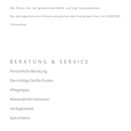
Alle Preise inkl. der gesetzlichen MwSt. und zzgl.
Versandkosten
.
Die durchgestrichenen Preise entsprechen dem bisherigen Preis im ZUGVÖGEL
Onlineshop.
BERATUNG & SERVICE
Persönliche Beratung
Die richtige Größe finden
Pflegetipps
Materialinformationen
Verfügbarkeit
Gutscheine