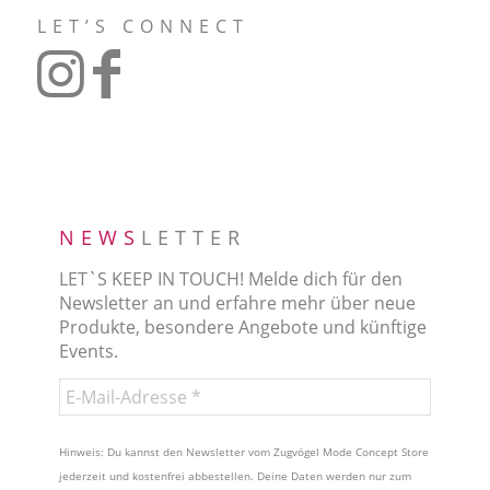
LET’S CONNECT
NEWS
LETTER
LET`S KEEP IN TOUCH! Melde dich für den
Newsletter an und erfahre mehr über neue
Produkte, besondere Angebote und künftige
Events.
Hinweis: Du kannst den Newsletter vom Zugvögel Mode Concept Store
jederzeit und kostenfrei abbestellen. Deine Daten werden nur zum