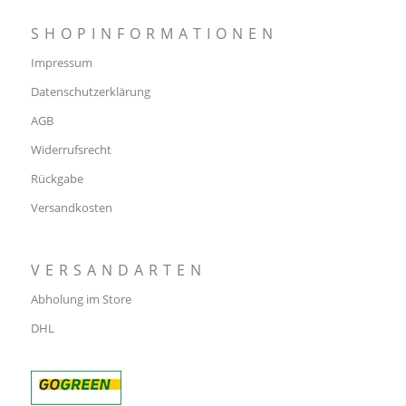
SHOPINFORMATIONEN
Impressum
Datenschutzerklärung
AGB
Widerrufsrecht
Rückgabe
Versandkosten
VERSANDARTEN
Abholung im Store
DHL