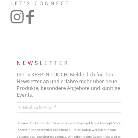
LET’S CONNECT
NEWS
LETTER
LET`S KEEP IN TOUCH! Melde dich für den
Newsletter an und erfahre mehr über neue
Produkte, besondere Angebote und künftige
Events.
Hinweis: Du kannst den Newsletter vom Zugvögel Mode Concept Store
jederzeit und kostenfrei abbestellen. Deine Daten werden nur zum
Versand des Newsletters genutzt. Wir geben deine Daten nicht weiter.