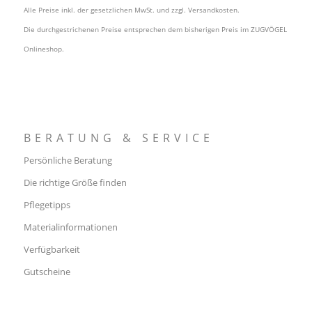
Alle Preise inkl. der gesetzlichen MwSt. und zzgl.
Versandkosten
.
Die durchgestrichenen Preise entsprechen dem bisherigen Preis im ZUGVÖGEL
Onlineshop.
BERATUNG & SERVICE
Persönliche Beratung
Die richtige Größe finden
Pflegetipps
Materialinformationen
Verfügbarkeit
Gutscheine