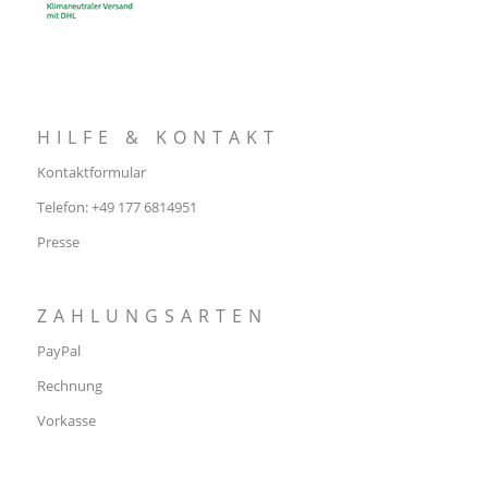
HILFE & KONTAKT
Kontaktformular
Telefon: +49 177 6814951
Presse
ZAHLUNGSARTEN
PayPal
Rechnung
Vorkasse