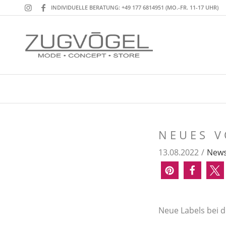
INDIVIDUELLE BERATUNG: +49 177 6814951 (MO.-FR. 11-17 UHR)
NEUES 
13.08.2022
/
New
Neue Labels bei