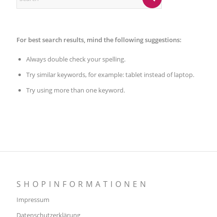
For best search results, mind the following suggestions:
Always double check your spelling.
Try similar keywords, for example: tablet instead of laptop.
Try using more than one keyword.
SHOPINFORMATIONEN
Impressum
Datenschutzerklärung