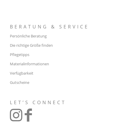
BERATUNG & SERVICE
Persönliche Beratung
Die richtige Größe finden
Pflegetipps
Materialinformationen
Verfügbarkeit
Gutscheine
LET’S CONNECT