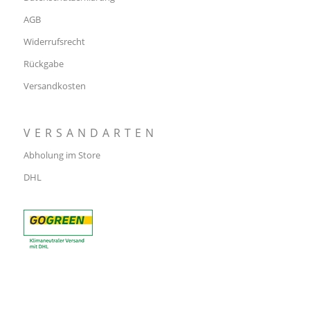
AGB
Widerrufsrecht
Rückgabe
Versandkosten
VERSANDARTEN
Abholung im Store
DHL